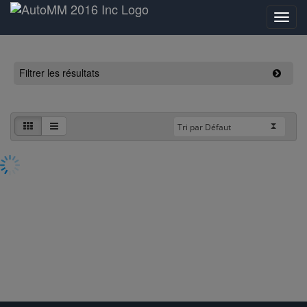
Filtrer les résultats