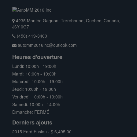
4235 Montée Gagnon, Terrebonne, Quebec, Canada,
J6Y 0G7
(450) 419-3400
automm2016inc@outlook.com
Heures d'ouverture
Lundi: 10:00h - 19:00h
Mardi: 10:00h - 19:00h
Mercredi: 10:00h - 19:00h
Jeudi: 10:00h - 19:00h
Vendredi: 10:00h - 19:00h
Samedi: 10:00h - 14:00h
Dimanche: FERMÉ
Derniers ajouts
2015 Ford Fusion - $ 6,495.00