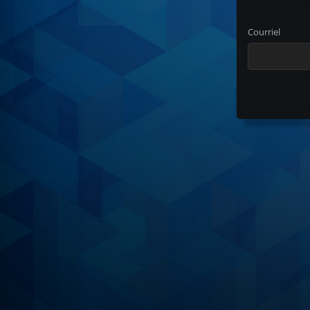
Courriel