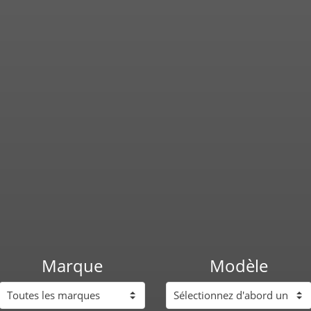
Marque
Modèle