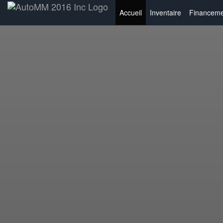
Accueil
Inventaire
Financeme