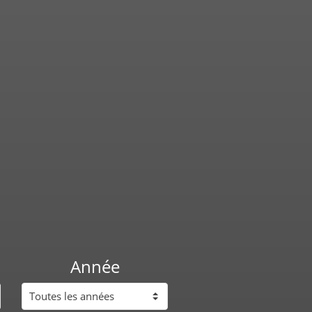
Année