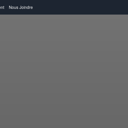
nt
Nous Joindre