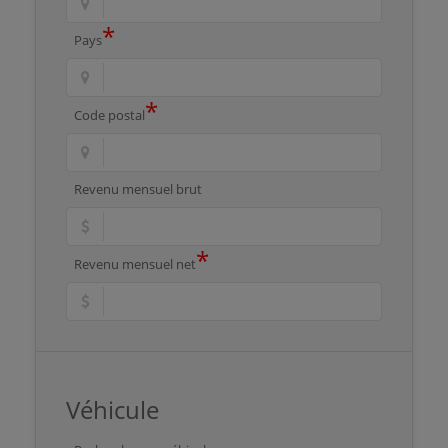
*
Pays
*
Code postal
Revenu mensuel brut
*
Revenu mensuel net
Véhicule