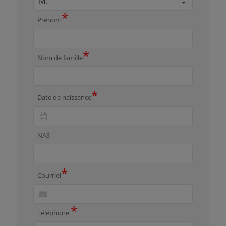
*
Prénom
*
Nom de famille
*
Date de naissance
NAS
*
Courriel
*
Téléphone