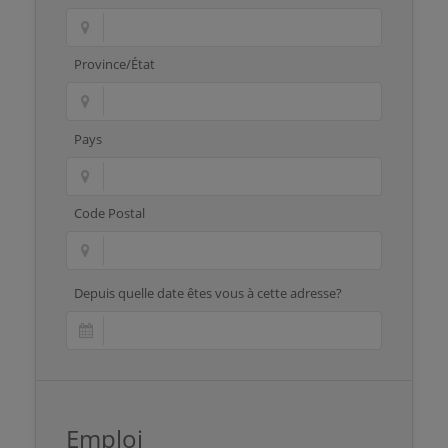
Province/État
Pays
Code Postal
Depuis quelle date êtes vous à cette adresse?
Emploi