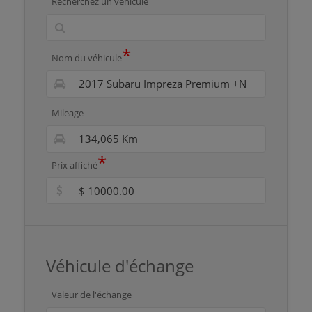
Recherchez un véhicule
*
Nom du véhicule
Mileage
*
Prix affiché
Véhicule d'échange
Valeur de l'échange