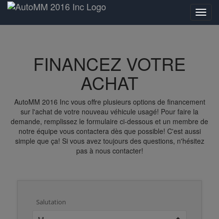
FINANCEZ VOTRE
ACHAT
AutoMM 2016 Inc vous offre plusieurs options de financement
sur l'achat de votre nouveau véhicule usagé! Pour faire la
demande, remplissez le formulaire ci-dessous et un membre de
notre équipe vous contactera dès que possible! C'est aussi
simple que ça! Si vous avez toujours des questions, n'hésitez
pas à nous contacter!
Salutation