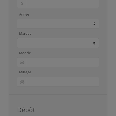
Année
Marque
Modèle
Mileage
Dépôt