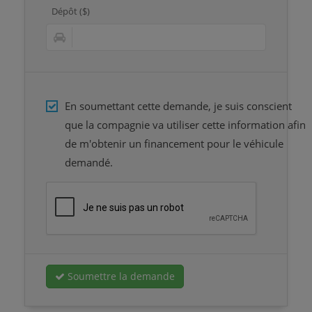
Dépôt ($)
En soumettant cette demande, je suis conscient
que la compagnie va utiliser cette information afin
de m'obtenir un financement pour le véhicule
demandé.
Soumettre la demande