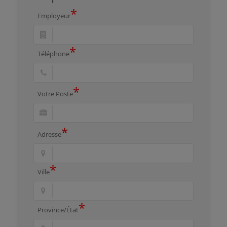
*
Employeur
*
Téléphone
*
Votre Poste
*
Adresse
*
Ville
*
Province/État