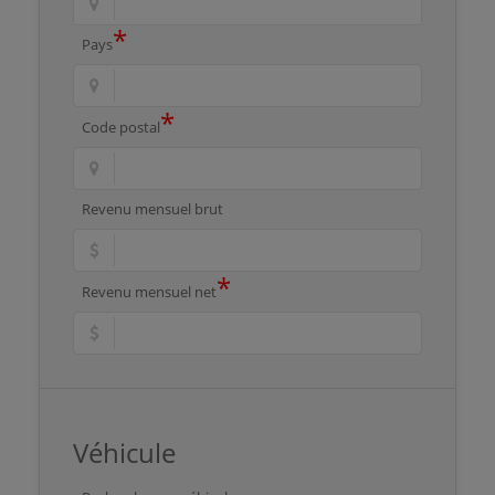
*
Pays
*
Code postal
Revenu mensuel brut
*
Revenu mensuel net
Véhicule