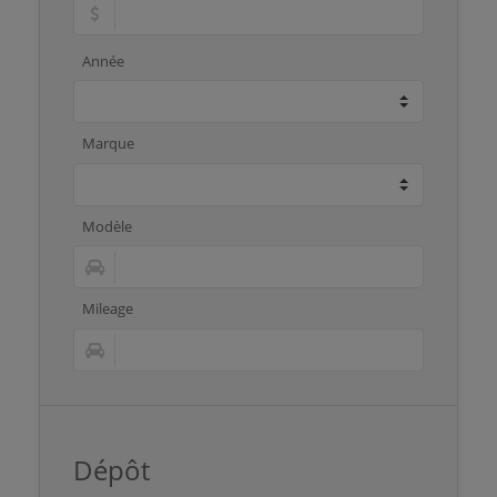
Année
Marque
Modèle
Mileage
Dépôt