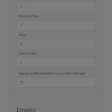
Province/État
Pays
Code Postal
Depuis quelle date êtes vous à cette adresse?
Emploi