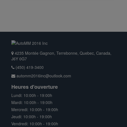
4235 Montée Gagnon, Terrebonne, Quebec, Canada,
J6Y 0G7
(450) 419-3400
automm2016inc@outlook.com
Heures d'ouverture
Lundi: 10:00h - 19:00h
Mardi: 10:00h - 19:00h
Mercredi: 10:00h - 19:00h
Jeudi: 10:00h - 19:00h
Vendredi: 10:00h - 19:00h