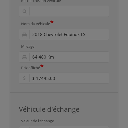
Recherchez un véhicule
*
Nom du véhicule
Mileage
*
Prix affiché
Véhicule d'échange
Valeur de l'échange