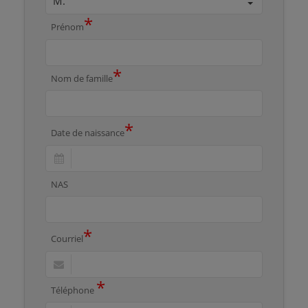
*
Prénom
*
Nom de famille
*
Date de naissance
NAS
*
Courriel
*
Téléphone