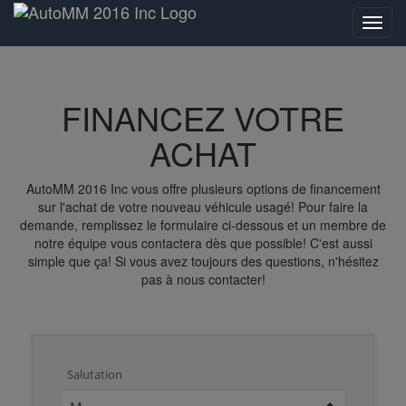
FINANCEZ VOTRE
ACHAT
AutoMM 2016 Inc vous offre plusieurs options de financement
sur l'achat de votre nouveau véhicule usagé! Pour faire la
demande, remplissez le formulaire ci-dessous et un membre de
notre équipe vous contactera dès que possible! C'est aussi
simple que ça! Si vous avez toujours des questions, n'hésitez
pas à nous contacter!
Salutation