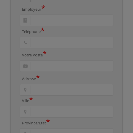
*
Employeur
*
Téléphone
*
Votre Poste
*
Adresse
*
Ville
*
Province/État