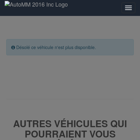
Désolé ce véhicule n'est plus disponible.
AUTRES VÉHICULES QUI
POURRAIENT VOUS