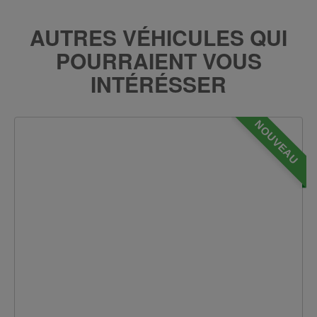
AUTRES VÉHICULES QUI
POURRAIENT VOUS
INTÉRÉSSER
NOUVEAU