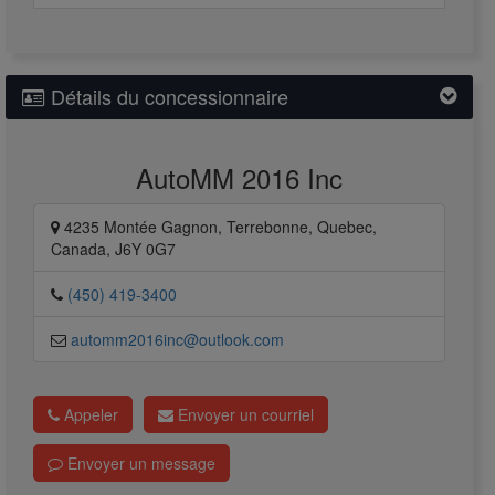
Détails du concessionnaire
AutoMM 2016 Inc
4235 Montée Gagnon, Terrebonne, Quebec,
Canada, J6Y 0G7
(450) 419-3400
automm2016inc@outlook.com
Appeler
Envoyer un courriel
Envoyer un message