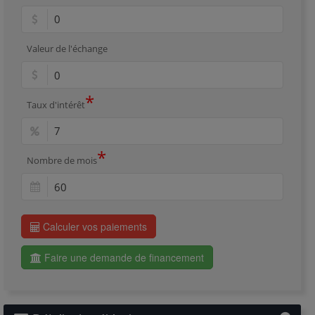
Valeur de l'échange
*
Taux d'intérêt
*
Nombre de mois
Calculer vos paiements
Faire une demande de financement