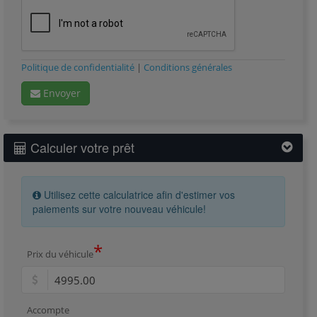
Politique de confidentialité
|
Conditions générales
Envoyer
Calculer votre prêt
Utilisez cette calculatrice afin d'estimer vos
paiements sur votre nouveau véhicule!
*
Prix du véhicule
Accompte