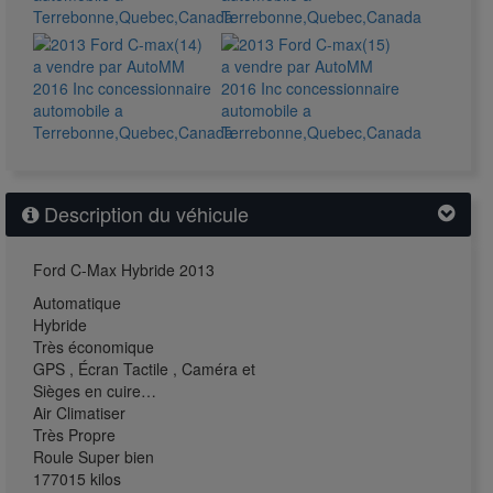
Description du véhicule
Ford C-Max Hybride 2013
Automatique
Hybride
Très économique
GPS , Écran Tactile , Caméra et
Sièges en cuire…
Air Climatiser
Très Propre
Roule Super bien
177015 kilos