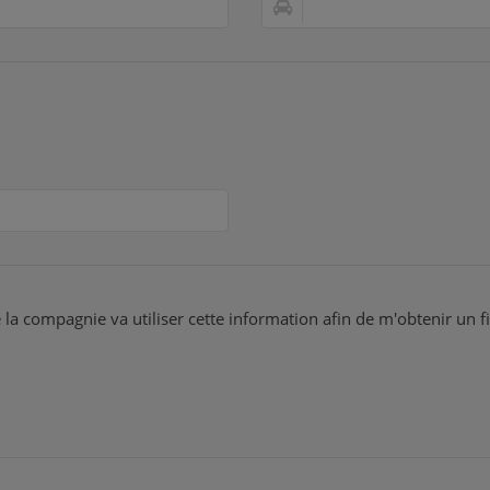
 la compagnie va utiliser cette information afin de m'obtenir un