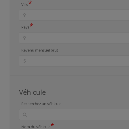
*
Ville
*
Pays
Revenu mensuel brut
Véhicule
Recherchez un véhicule
*
Nom du véhicule