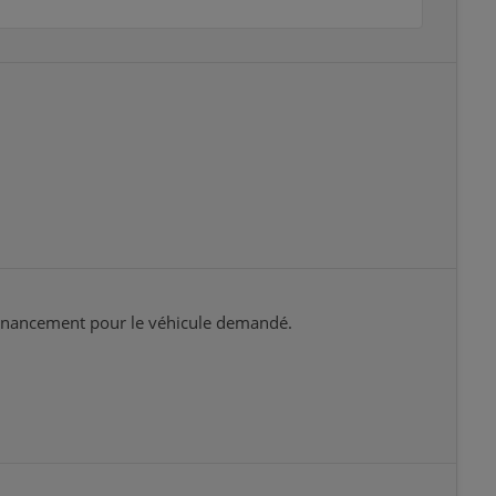
 financement pour le véhicule demandé.