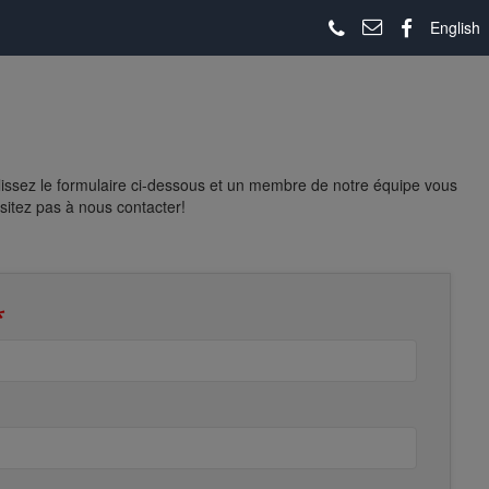
English
lissez le formulaire ci-dessous et un membre de notre équipe vous
sitez pas à nous contacter!
*