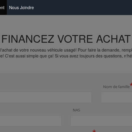
nt
Nous Joindre
FINANCEZ VOTRE ACHAT
l'achat de votre nouveau véhicule usagé! Pour faire la demande, remp
e! C'est aussi simple que ça! Si vous avez toujours des questions, n'hé
Nom de famille
NAS