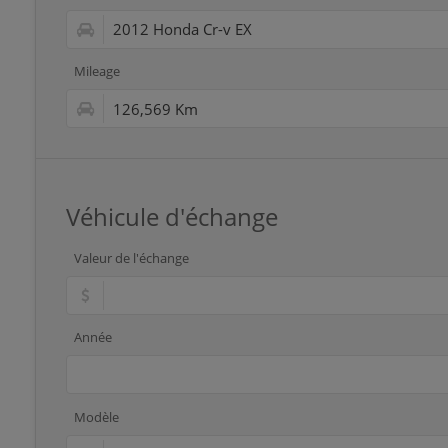
Mileage
Véhicule d'échange
Valeur de l'échange
Année
Modèle