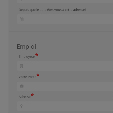
Depuis quelle date êtes vous à cette adresse?
Emploi
*
Employeur
*
Votre Poste
*
Adresse