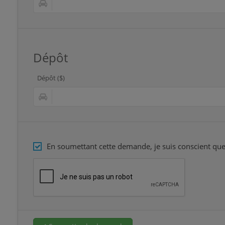
Dépôt
Dépôt ($)
En soumettant cette demande, je suis conscient que