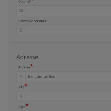
*
Courriel
Permis de conduire
Adresse
*
Adresse
*
Ville
*
Pays