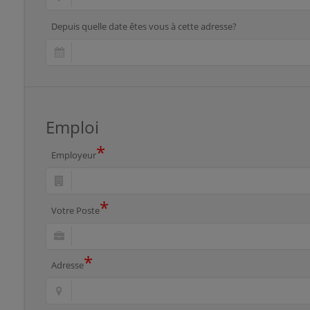
Depuis quelle date êtes vous à cette adresse?
Emploi
*
Employeur
*
Votre Poste
*
Adresse