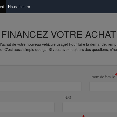
nt
Nous Joindre
FINANCEZ VOTRE ACHAT
l'achat de votre nouveau véhicule usagé! Pour faire la demande, remp
e! C'est aussi simple que ça! Si vous avez toujours des questions, n'hé
Nom de famille
NAS