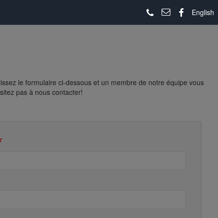
English
lissez le formulaire ci-dessous et un membre de notre équipe vous
sitez pas à nous contacter!
*