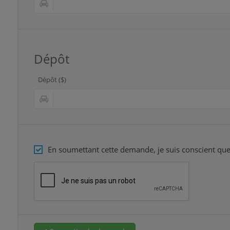
Dépôt
Dépôt ($)
En soumettant cette demande, je suis conscient que