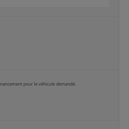
 financement pour le véhicule demandé.