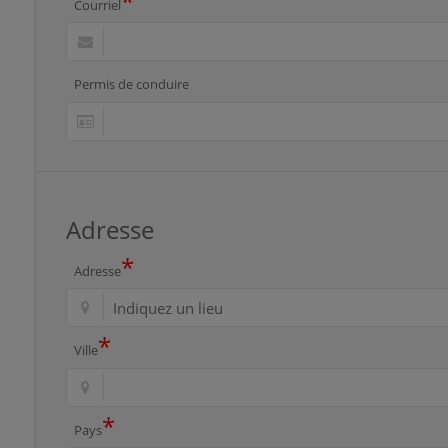
*
Courriel
Permis de conduire
Adresse
*
Adresse
*
Ville
*
Pays