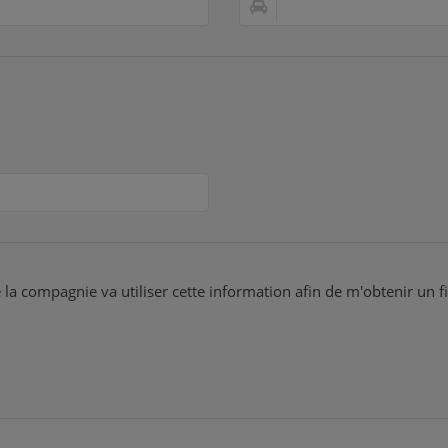
 la compagnie va utiliser cette information afin de m'obtenir un