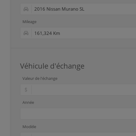
Mileage
Véhicule d'échange
Valeur de l'échange
Année
Modèle