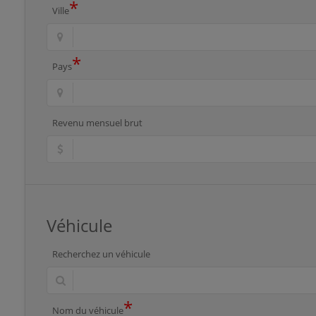
*
Ville
*
Pays
Revenu mensuel brut
Véhicule
Recherchez un véhicule
*
Nom du véhicule