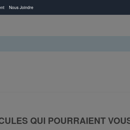
nt
Nous Joindre
CULES QUI POURRAIENT VOU