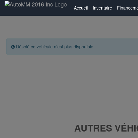
Accueil
Inventaire
Financeme
Désolé ce véhicule n'est plus disponible.
AUTRES VÉHI