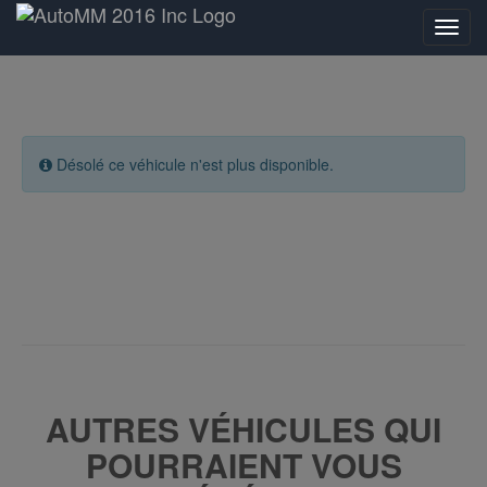
Désolé ce véhicule n'est plus disponible.
AUTRES VÉHICULES QUI
POURRAIENT VOUS