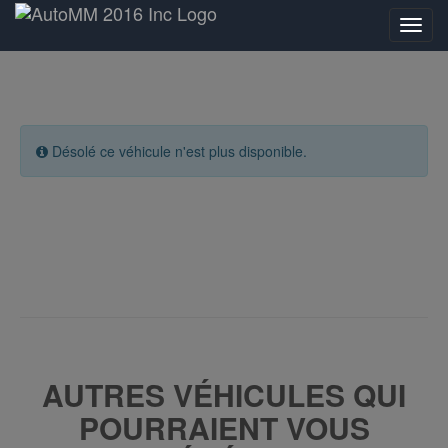
Désolé ce véhicule n'est plus disponible.
AUTRES VÉHICULES QUI
POURRAIENT VOUS